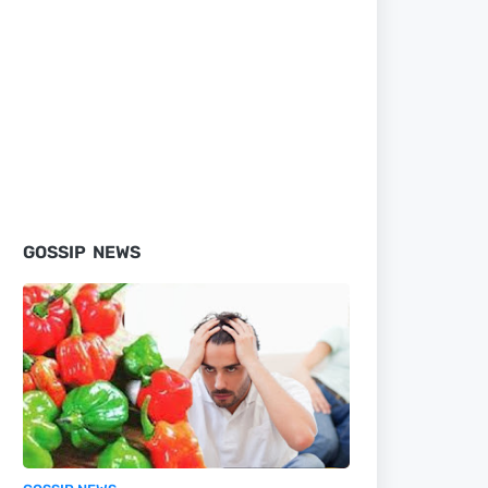
GOSSIP NEWS