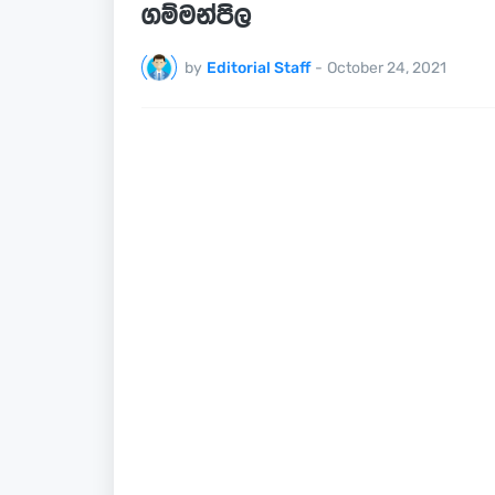
ගම්මන්පිල
by
Editorial Staff
-
October 24, 2021