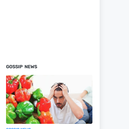
GOSSIP NEWS