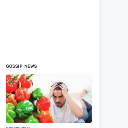
GOSSIP NEWS