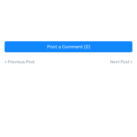
Post a Comment (0)
Previous Post
Next Post