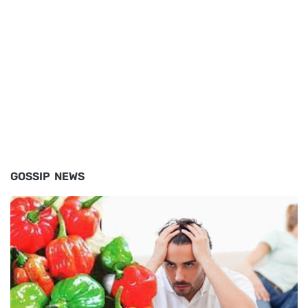
GOSSIP NEWS