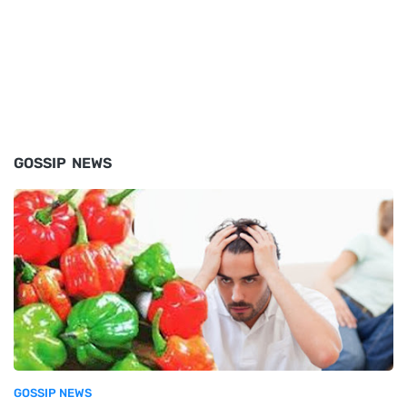
GOSSIP NEWS
GOSSIP NEWS