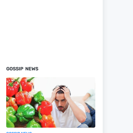
GOSSIP NEWS