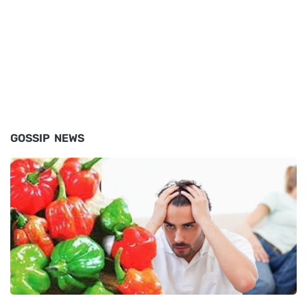
GOSSIP NEWS