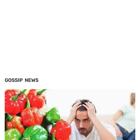
GOSSIP NEWS