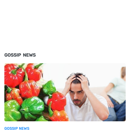
GOSSIP NEWS
GOSSIP NEWS