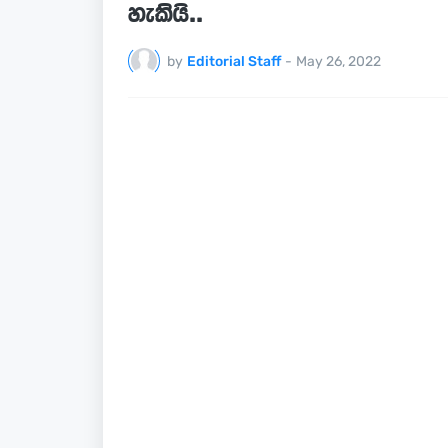
හැකියි..
by
Editorial Staff
-
May 26, 2022