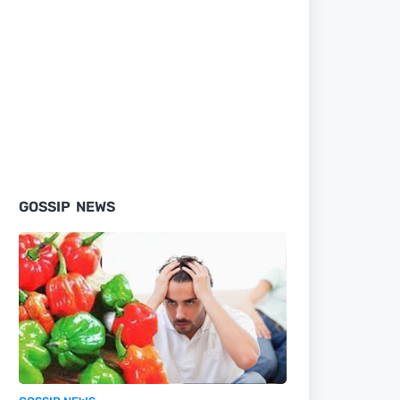
GOSSIP NEWS