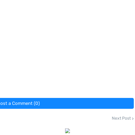
ost a Comment (0)
Next Post