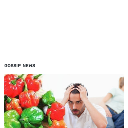
GOSSIP NEWS