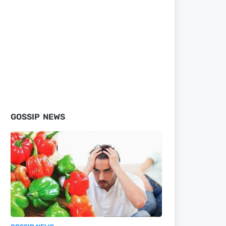
GOSSIP NEWS