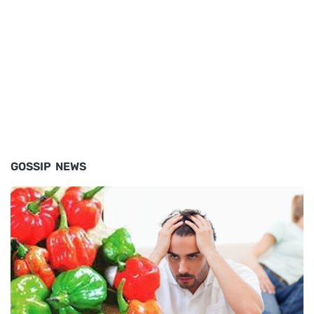
GOSSIP NEWS