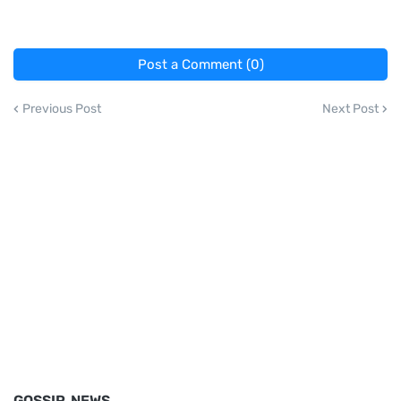
Post a Comment (0)
Previous Post
Next Post
GOSSIP NEWS