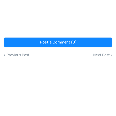
Post a Comment (0)
Previous Post
Next Post