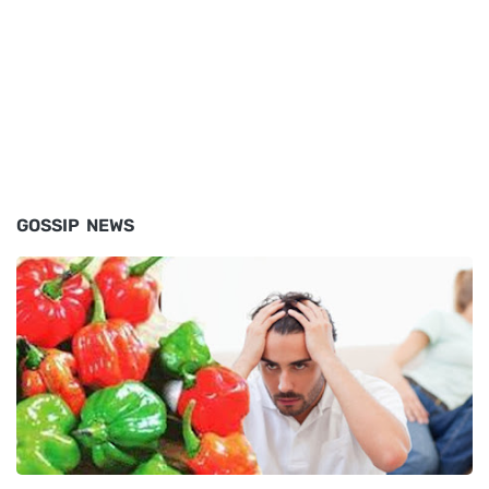
GOSSIP NEWS