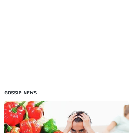
GOSSIP NEWS