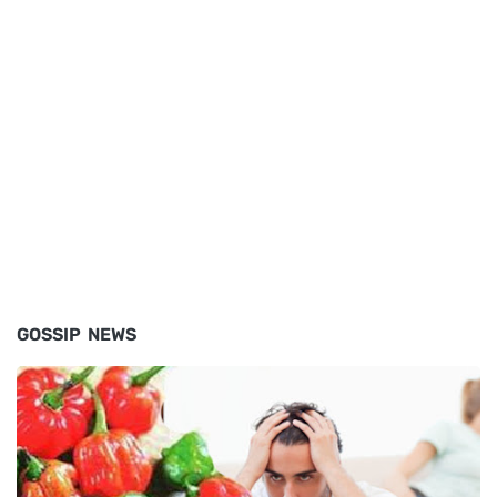
GOSSIP NEWS