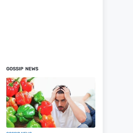
GOSSIP NEWS