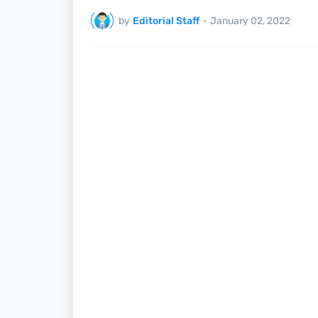
by
Editorial Staff
-
January 02, 2022