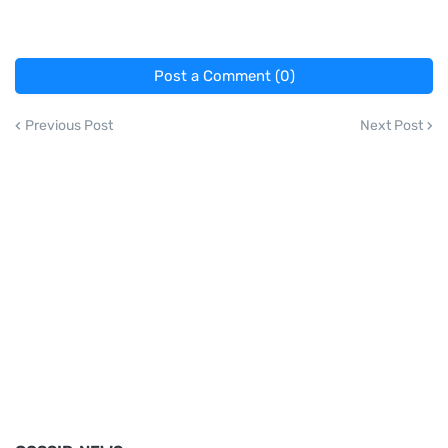
Post a Comment (0)
Previous Post
Next Post