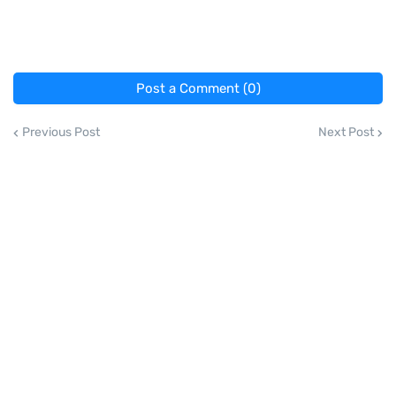
Post a Comment (0)
Previous Post
Next Post