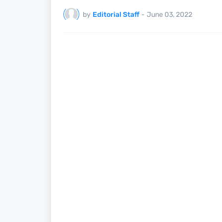
by
Editorial Staff
-
June 03, 2022