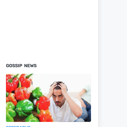
GOSSIP NEWS