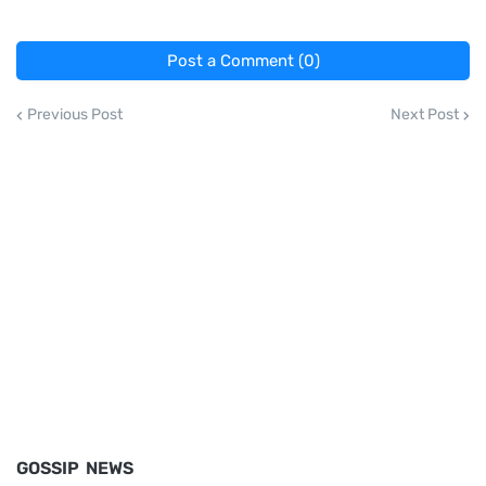
Post a Comment (0)
Previous Post
Next Post
GOSSIP NEWS